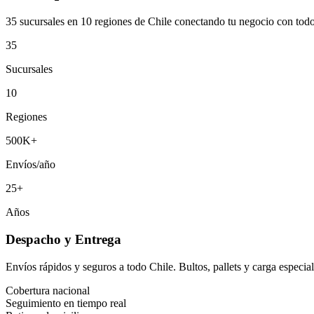
35 sucursales en 10 regiones de Chile conectando tu negocio con todo e
35
Sucursales
10
Regiones
500K+
Envíos/año
25+
Años
Despacho y Entrega
Envíos rápidos y seguros a todo Chile. Bultos, pallets y carga especia
Cobertura nacional
Seguimiento en tiempo real