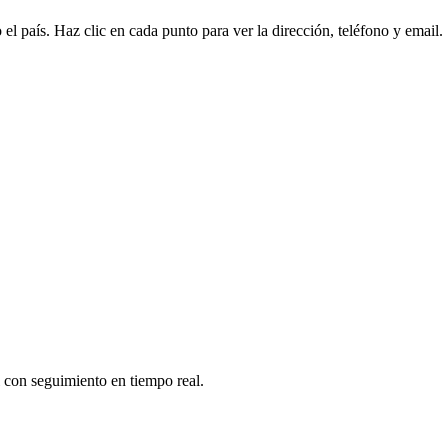
l país. Haz clic en cada punto para ver la dirección, teléfono y email.
l con seguimiento en tiempo real.