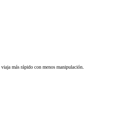
.
a viaja más rápido con menos manipulación.