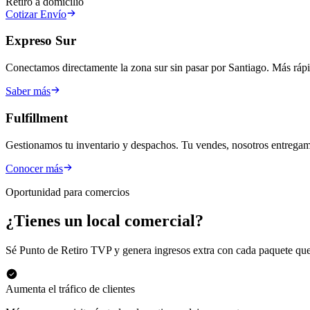
Retiro a domicilio
Cotizar Envío
Expreso Sur
Conectamos directamente la zona sur sin pasar por Santiago. Más rápi
Saber más
Fulfillment
Gestionamos tu inventario y despachos. Tu vendes, nosotros entrega
Conocer más
Oportunidad para comercios
¿Tienes un local comercial?
Sé Punto de Retiro TVP y genera ingresos extra con cada paquete que 
Aumenta el tráfico de clientes