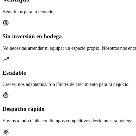
Beneficios para tu negocio
Sin inversión en bodega
No necesitas arrendar ni equipar un espacio propio. Nosotros nos en
Escalable
Creces, nos adaptamos. Sin límites de crecimiento para tu negocio.
Despacho rápido
Envíos a todo Chile con tiempos competitivos desde nuestra bodega.