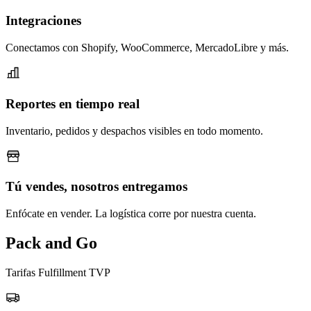
Integraciones
Conectamos con Shopify, WooCommerce, MercadoLibre y más.
Reportes en tiempo real
Inventario, pedidos y despachos visibles en todo momento.
Tú vendes, nosotros entregamos
Enfócate en vender. La logística corre por nuestra cuenta.
Pack and Go
Tarifas Fulfillment TVP