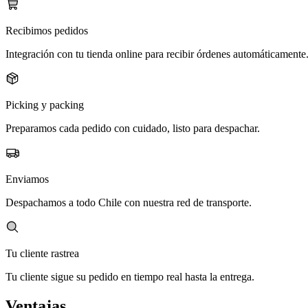
Recibimos pedidos
Integración con tu tienda online para recibir órdenes automáticamente
Picking y packing
Preparamos cada pedido con cuidado, listo para despachar.
Enviamos
Despachamos a todo Chile con nuestra red de transporte.
Tu cliente rastrea
Tu cliente sigue su pedido en tiempo real hasta la entrega.
Ventajas