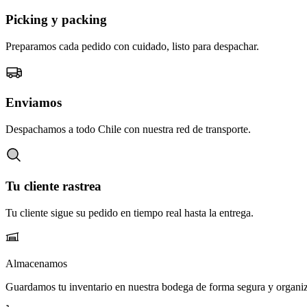
Picking y packing
Preparamos cada pedido con cuidado, listo para despachar.
Enviamos
Despachamos a todo Chile con nuestra red de transporte.
Tu cliente rastrea
Tu cliente sigue su pedido en tiempo real hasta la entrega.
Almacenamos
Guardamos tu inventario en nuestra bodega de forma segura y organi