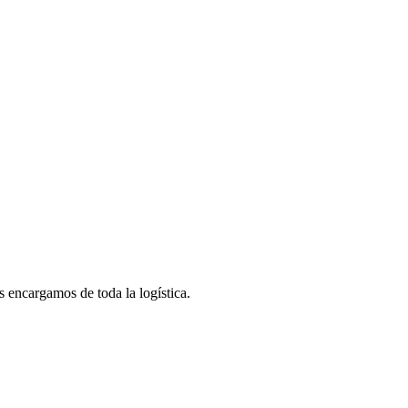
encargamos de toda la logística.