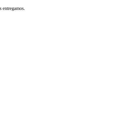
os entregamos.