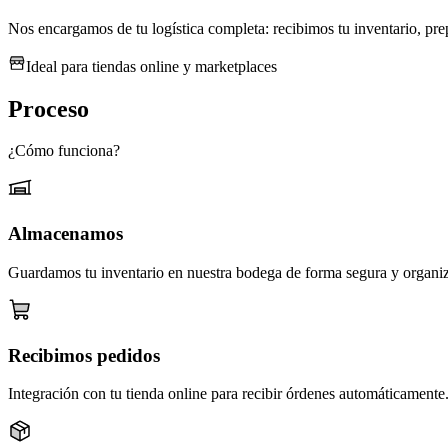
Nos encargamos de tu logística completa: recibimos tu inventario, pr
Ideal para tiendas online y marketplaces
Proceso
¿Cómo funciona?
Almacenamos
Guardamos tu inventario en nuestra bodega de forma segura y organi
Recibimos pedidos
Integración con tu tienda online para recibir órdenes automáticamente