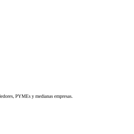
ndedores, PYMEs y medianas empresas.