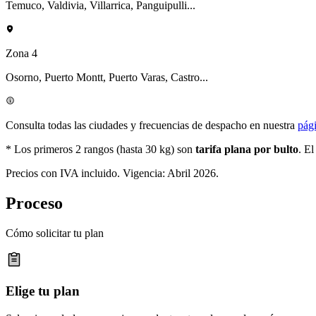
Temuco, Valdivia, Villarrica, Panguipulli...
Zona 4
Osorno, Puerto Montt, Puerto Varas, Castro...
Consulta todas las ciudades y frecuencias de despacho en nuestra
pági
* Los primeros 2 rangos (hasta 30 kg) son
tarifa plana por bulto
. El
Precios con IVA incluido. Vigencia:
Abril 2026
.
Proceso
Cómo solicitar tu plan
Elige tu plan